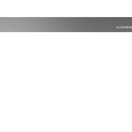
ALGEMEN