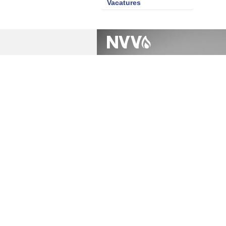
Vacatures